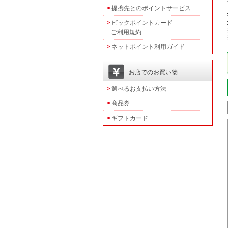
提携先とのポイントサービス
ビックポイントカード
ご利用規約
ネットポイント利用ガイド
お店でのお買い物
選べるお支払い方法
商品券
ギフトカード