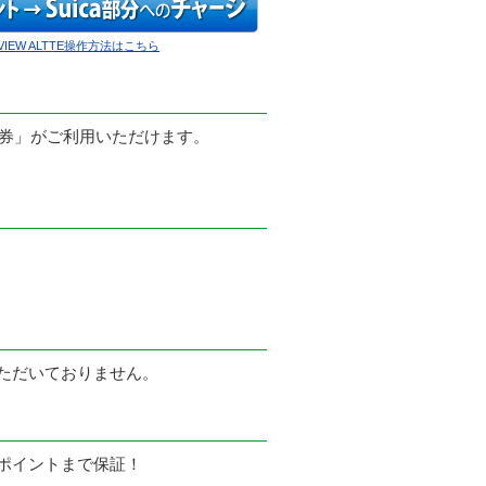
VIEW ALTTE操作方法はこちら
特急券」がご利用いただけます。
。
いただいておりません。
ポイントまで保証！