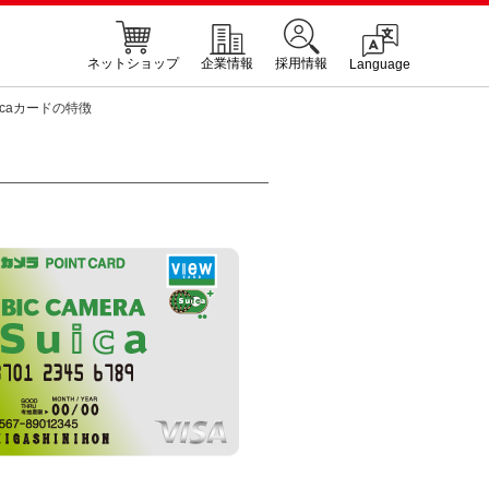
ネットショップ
企業情報
採用情報
Language
icaカードの特徴