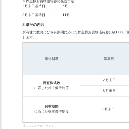
※株主様お買物優待券の発送予定
2月末日基準日 ・・・ 5月
8月末日基準日 ・・・ 11月
2.贈呈の内容
所有株式数および保有期間に応じた株主様お買物優待券(1枚1,000円
します。
優待制度
基準日
２月末日
所有株式数
に応じた株主優待制度
８月末日
保有期間
8月末日
に応じた株主優待制度