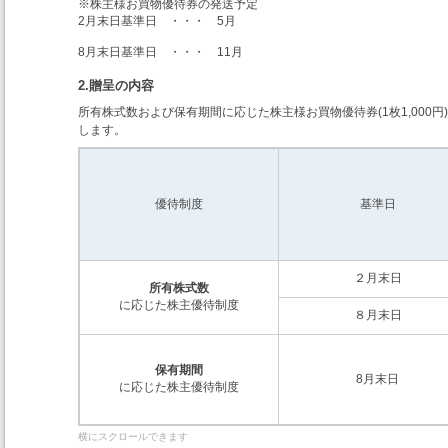
※株主様お買物優待券の発送予定
2月末日基準日 ・・・ 5月
8月末日基準日 ・・・ 11月
2.贈呈の内容
所有株式数および保有期間に応じた株主様お買物優待券(1枚1,000円
します。
優待制度
基準日
２月末日
所有株式数
に応じた株主優待制度
８月末日
保有期間
8月末日
に応じた株主優待制度