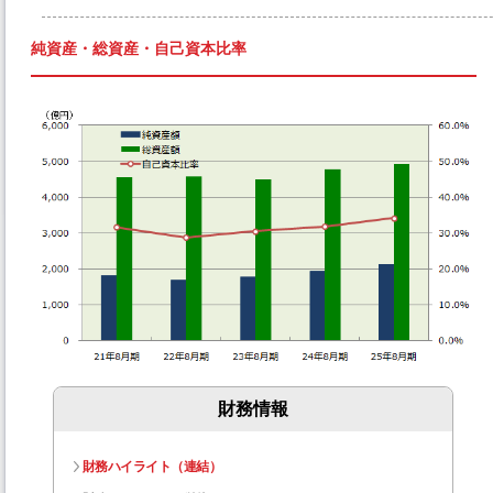
純資産・総資産・自己資本比率
財務情報
財務ハイライト（連結）