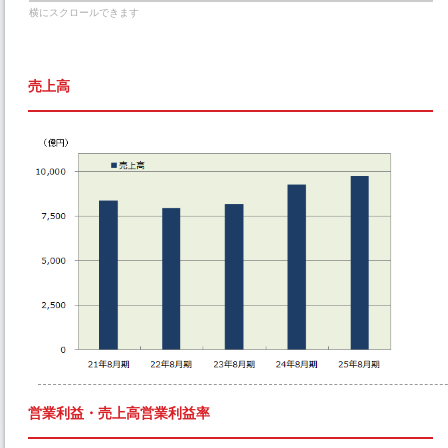
売上高
営業利益・売上高営業利益率