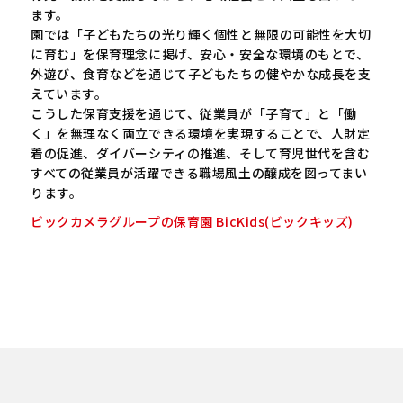
ます。
園では「子どもたちの光り輝く個性と無限の可能性を大切
に育む」を保育理念に掲げ、安心・安全な環境のもとで、
外遊び、食育などを通じて子どもたちの健やかな成長を支
えています。
こうした保育支援を通じて、従業員が「子育て」と「働
く」を無理なく両立できる環境を実現することで、人財定
着の促進、ダイバーシティの推進、そして育児世代を含む
すべての従業員が活躍できる職場風土の醸成を図ってまい
ります。
ビックカメラグループの保育園 BicKids(ビックキッズ)