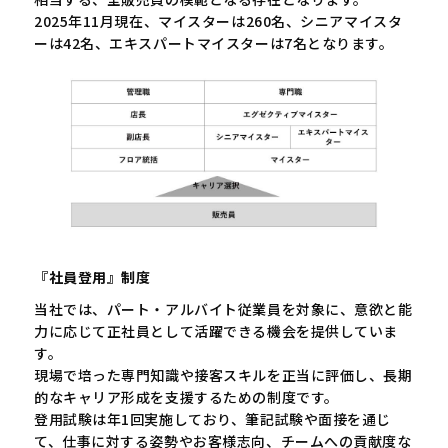
2025年11月現在、マイスターは260名、シニアマイスタ
ーは42名、エキスパートマイスターは7名となります。
『社員登用』制度
当社では、パート・アルバイト従業員を対象に、意欲と能
力に応じて正社員として活躍できる機会を提供していま
す。
現場で培った専門知識や接客スキルを正当に評価し、長期
的なキャリア形成を支援するための制度です。
登用試験は年1回実施しており、筆記試験や面接を通じ
て、仕事に対する姿勢やお客様志向、チームへの貢献度な