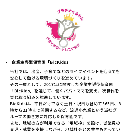
企業主導型保育園「BicKids」
当社では、出産、子育てなどのライフイベントを迎えても
安心して働ける環境づくりを進めています。
その一環として、2017年に開設した企業主導型保育園
「BicKids」を通じて、働くパパ・ママを支え、次世代を
育む取り組みを推進しています。
BicKidsは、平日だけでなく土日・祝日も含めて365日、8
時から21時まで開園するなど、流通小売業という当社グ
ループの働き方に対応した保育園です。
また、地域の方が利用できる「地域枠」を設け、従業員の
育児・就業を支援しながら、地域社会との共生も図ってい