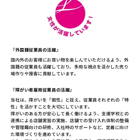
『外国籍従業員の活躍』
国内外のお客様にお買い物を楽しんでいただけるよう、外
国籍の従業員も活躍しており、多用な視点を活かした売り
場作りや接客に貢献しています。
『障がい者雇用従業員の活躍』
当社は、障がいを「個性」と捉え、従業員それぞれの「特
性」を活かすことを大切にしています。
障がいのある方が安心して長く働けるよう、支援学校との
連携による店舗実習の実施、店舗での受け入れ体制の整備
や管理職向けの研修、入社時のサポートなど、定着に向け
た環境づくりを進めています。