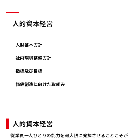
人的資本経営
人財基本方針
社内環境整備方針
指標及び目標
価値創造に向けた取組み
人的資本経営
従業員一人ひとりの能力を最大限に発揮させることこそが