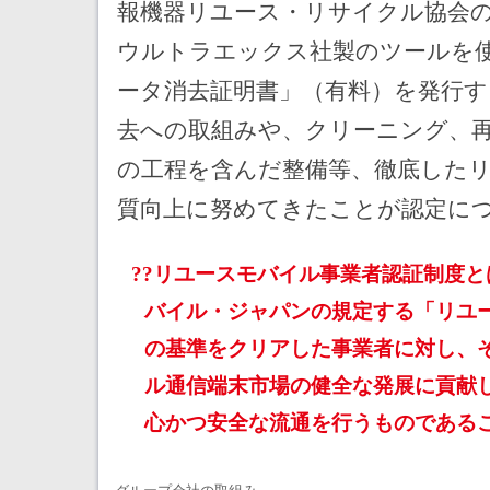
報機器リユース・リサイクル協会
ウルトラエックス社製のツールを
ータ消去証明書」（有料）を発行す
去への取組みや、クリーニング、再
の工程を含んだ整備等、徹底した
質向上に努めてきたことが認定に
リユースモバイル事業者認証制度と
バイル・ジャパンの規定する「リユ
の基準をクリアした事業者に対し、
ル通信端末市場の健全な発展に貢献
心かつ安全な流通を行うものである