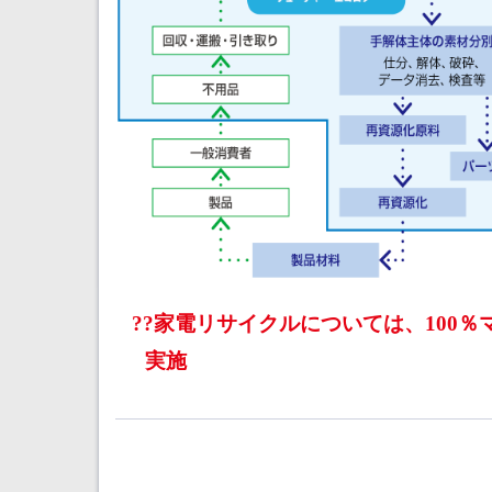
家電リサイクルについては、100％
実施