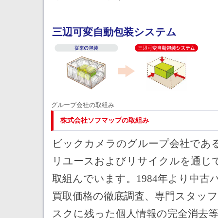
三辺可変自動包装システム
グループ会社の取組み
株式会社ソフマップの取組み
ビックカメラのグループ会社であ
リユースおよびリサイクルを通じ
取組んでいます。1984年より中
買取価格の徹底調査、専門スタッ
スクに残った個人情報の完全消去