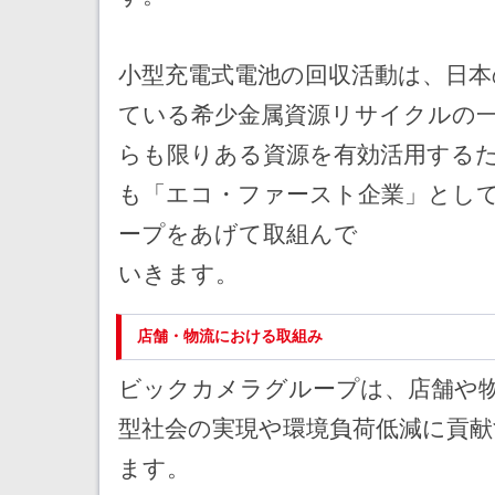
小型充電式電池の回収活動は、日本
ている希少金属資源リサイクルの
らも限りある資源を有効活用する
も「エコ・ファースト企業」とし
ープをあげて取組んで
いきます。
店舗・物流における取組み
ビックカメラグループは、店舗や
型社会の実現や環境負荷低減に貢
ます。