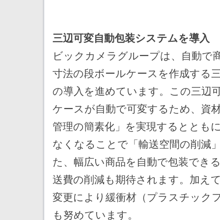
三辺可変自動包装システムを導入
ビックカメラグループは、自動で
寸法の段ボールケースを作成する
の導入を進めています。この三辺
ケースが自動で可変するため、資
管理の簡素化」を実現するととも
なくなることで「輸送空間の削減
た、幅広い商品を自動で包装でき
送費の削減も期待されます。加え
変更により緩衝材（プラスチック
も努めています。