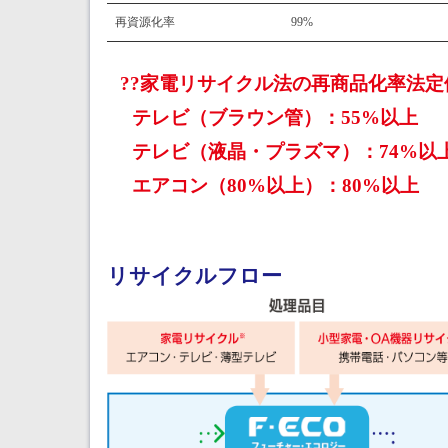
再資源化率
99%
家電リサイクル法の再商品化率法定
テレビ（ブラウン管）：55%以上
テレビ（液晶・プラズマ）：74%以
エアコン（80%以上）：80%以上
リサイクルフロー