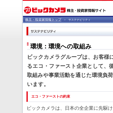
株主・投資家情報トップ
> サステナビリティ
環境：環境への取組み
ビックカメラグループは、お客様
るエコ・ファースト企業として、
取組みや事業活動を通じた環境負
います。
エコ・ファーストの約束
ビックカメラは、日本の全企業に先駆けて