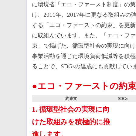
に環境省「エコ・ファースト制度」の第
け、2011年、2017年に更なる取組みの
する「エコ・ファーストの約束」を更新
に取組んでいます。また、「エコ・ファ
束」で掲げた、循環型社会の実現に向け
事業活動を通じた環境負荷低減等を積極
ることで、SDGsの達成にも貢献してい
●エコ・ファーストの約束
約束文
SDGs
1. 循環型社会の実現に向
けた取組みを積極的に推
進します。