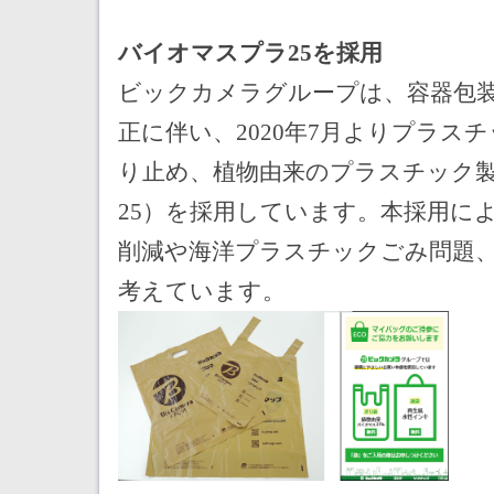
バイオマスプラ25を採用
ビックカメラグループは、容器包
正に伴い、2020年7月よりプラス
り止め、植物由来のプラスチック
25）を採用しています。本採用に
削減や海洋プラスチックごみ問題
考えています。