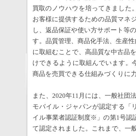
買取のノウハウを培ってきました
お客様に提供するための品質マネ
し、返品保証や使い方サポート等
す。品質管理、商品化手法、生産性
に取組むことで、高品質な中古品
けできるように取組んでいます。
商品を売買できる仕組みづくりに
また、2020年11月には、一般社団
モバイル・ジャパンが認定する「
イル事業者認証制度※」の第1号認
て認定されました。これまで、一