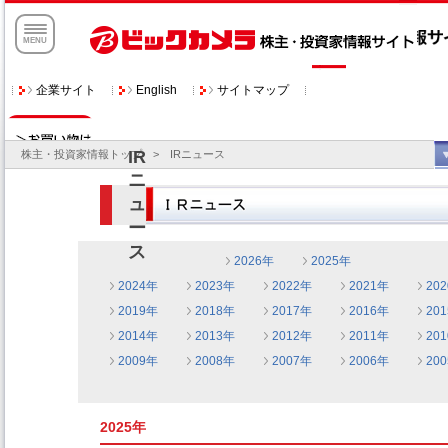
企業サイト
サイトマップ
English
株主・投資家情報トップ
> IRニュース
2026年
2025年
2024年
2023年
2022年
2021年
20
2019年
2018年
2017年
2016年
20
2014年
2013年
2012年
2011年
20
2009年
2008年
2007年
2006年
20
2025年