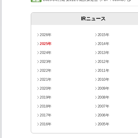
IRニュース
2026年
2015年
2025年
2014年
2024年
2013年
2023年
2012年
2022年
2011年
2021年
2010年
2020年
2009年
2019年
2008年
2018年
2007年
2017年
2006年
2016年
2005年