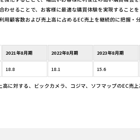
み合わせることで、お客様に最適な購買体験を実現することを
利用顧客数および売上高に占めるEC売上を継続的に把握・
2021年8月期
2022年8月期
2023年8月期
18.8
18.1
15.6
上高に対する、ビックカメラ、コジマ、ソフマップのEC売上