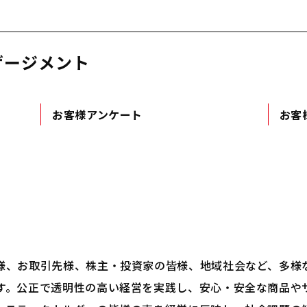
ゲージメント
お客様アンケート
お客
、お取引先様、株主・投資家の皆様、地域社会など、多様
す。公正で透明性の高い経営を実践し、安心・安全な商品や