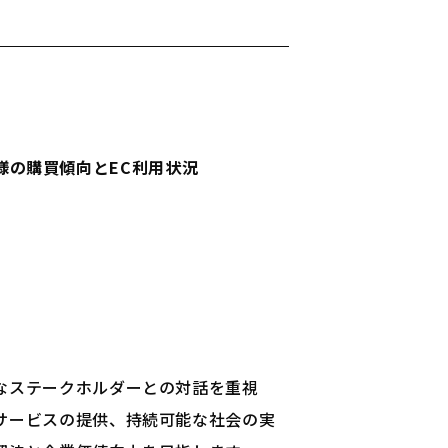
様の購買傾向とEC利用状況
なステークホルダーとの対話を重視
サービスの提供、持続可能な社会の実