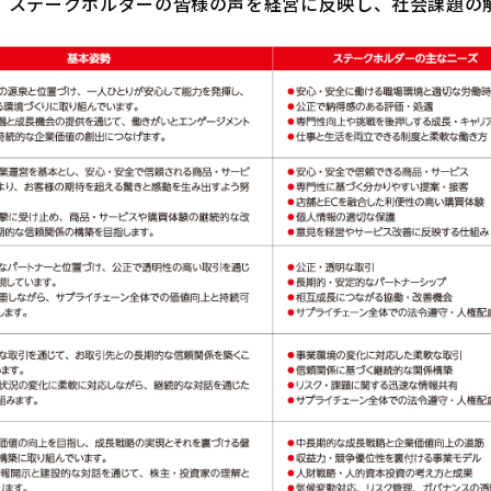
。ステークホルダーの皆様の声を経営に反映し、社会課題の