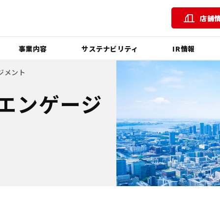
店舗
事業内容
サステナビリティ
IR情報
ジメント
エンゲージ