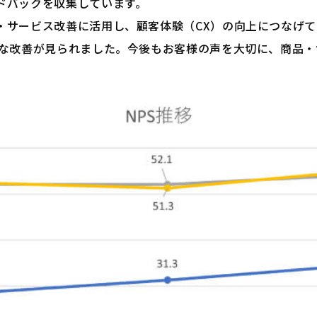
ドバックを収集しています。
サービス改善に活用し、顧客体験（CX）の向上につなげて
著な改善が見られました。今後もお客様の声を大切に、商品