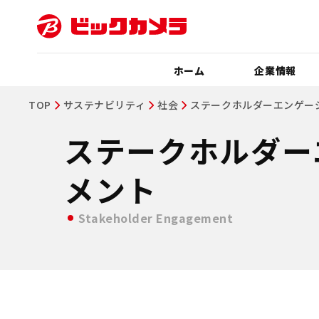
ホーム
企業情報
TOP
サステナビリティ
社会
ステークホルダーエンゲー
ステークホルダー
メント
Stakeholder Engagement