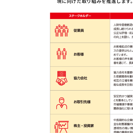
現に向けた取り組みを推進します