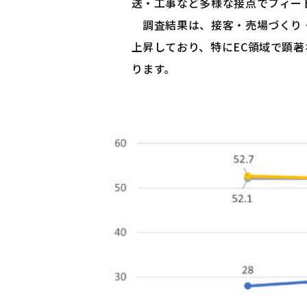
送・工事など多様な接点でフィー
調査結果は、接客・売場づくり・
上昇しており、特にEC領域で顕
ります。