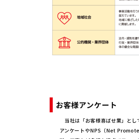
お客様アンケート
当社は「お客様喜ばせ業」として
アンケートやNPS（Net Pro