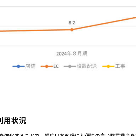
利用状況
を強化することで、幅広いお客様に利便性の高い購買機会を