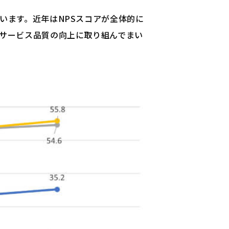
います。近年はNPSスコアが全体的に
・サービス品質の向上に取り組んでまい