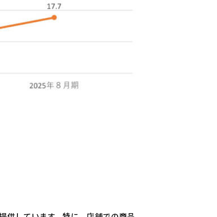
提供しています。特に、店舗での商品