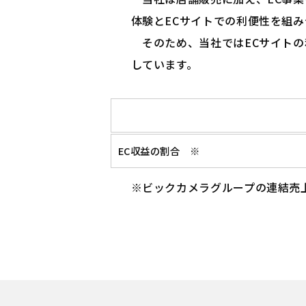
体験とECサイトでの利便性を組
そのため、当社ではECサイトの
しています。
EC収益の割合 ※
※ビックカメラグループの連結売