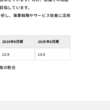
目指しています。
分析し、事業戦略やサービス改善に活用
2024年8月期
2025年8月期
12.9
13.0
高の割合