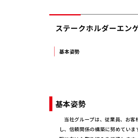
ステークホルダーエン
基本姿勢
基本姿勢
当社グループは、従業員、お客様
し、信頼関係の構築に努めていま