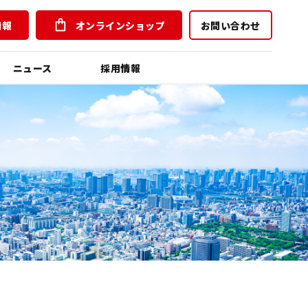
情報
オンラインショップ
お問い合わせ
ニュース
採用情報