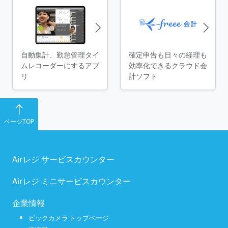
自動集計、勤怠管理タイ
確定申告も日々の経理も
ムレコーダーにするアプ
効率化できるクラウド会
リ
計ソフト
ページTOP
Airレジ サービスカウンター
Airレジ ミニサービスカウンター
企業情報
ビックカメラ トップページ