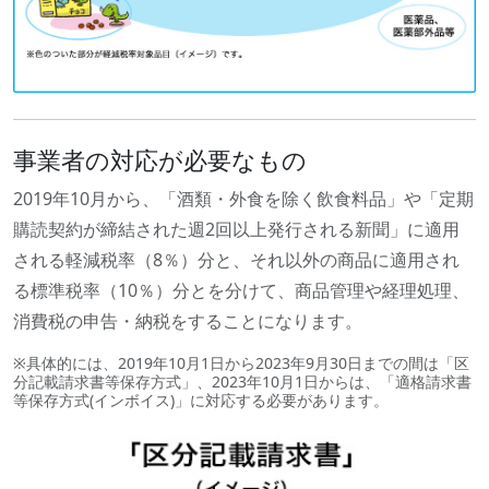
事業者の対応が必要なもの
2019年10月から、「酒類・外食を除く飲食料品」や「定期
購読契約が締結された週2回以上発行される新聞」に適用
される軽減税率（8％）分と、それ以外の商品に適用され
る標準税率（10％）分とを分けて、商品管理や経理処理、
消費税の申告・納税をすることになります。
※具体的には、2019年10月1日から2023年9月30日までの間は「区
分記載請求書等保存方式」、2023年10月1日からは、「適格請求書
等保存方式(インボイス)」に対応する必要があります。