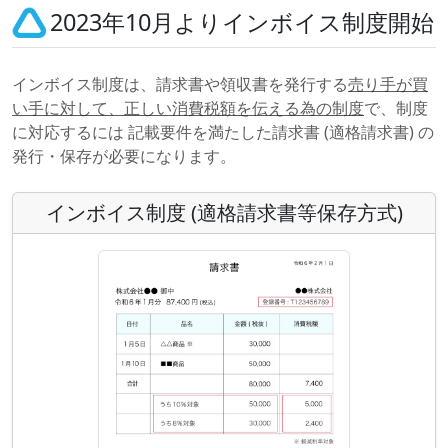
2023年10月よりインボイス制度開始
インボイス制度は、請求書や領収書を発行する
売り手が買
い手に対して、正しい消費税額を伝える為の制度
で、制度
に対応するには 記載要件を満たした請求書 (適格請求書) の
発行・保存が必要になります。
インボイス制度 (適格請求書等保存方式)