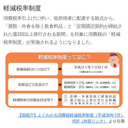
軽減税率制度
消費税率引上げに伴い、低所得者に配慮する観点から、
「酒類・外食を除く飲食料品」と「定期購読契約が締結さ
れた週2回以上発行される新聞」を対象に消費税の「軽減
税率制度」が実施されるようになりました。
【国税庁】よくわかる消費税軽減税率制度（平成30年7月）
PDF（外部リンク）
より引用