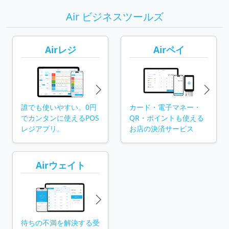
Air ビジネスツールズ
Airレジ
Airペイ
誰でも使いやすい。0円
カード・電子マネー・
でカンタンに使える
POS
QR・ポイントも使える
レジアプリ。
お店の決済サービス
Airウェイト
待ちの不満を解決する受