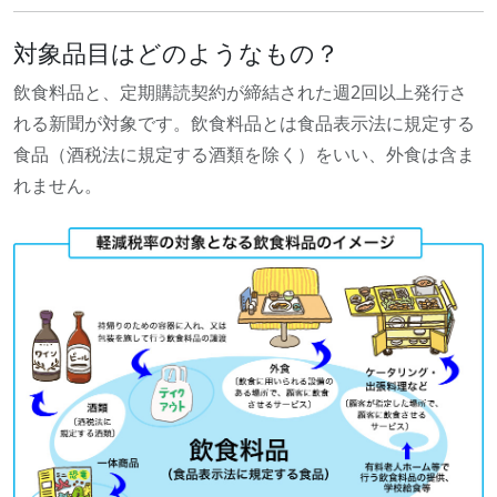
対象品目はどのようなもの？
飲食料品と、定期購読契約が締結された週2回以上発行さ
れる新聞が対象です。飲食料品とは食品表示法に規定する
食品（酒税法に規定する酒類を除く）をいい、外食は含ま
れません。