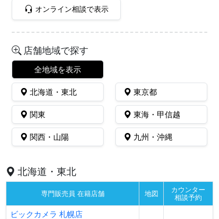
オンライン相談で表示
店舗地域で探す
全地域を表示
北海道・東北
東京都
関東
東海・甲信越
関西・山陽
九州・沖縄
北海道・東北
カウンター
専門販売員 在籍店舗
地図
相談予約
ビックカメラ 札幌店