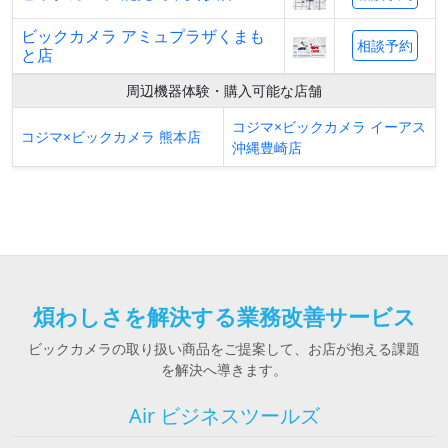
ビックカメラ アミュプラザくまも
相談予約
と店
周辺機器体験・購入可能な店舗
コジマ×ビックカメラ イーアス
コジマ×ビックカメラ 熊本店
沖縄豊崎店
煩わしさを解決する業務改善サービス
ビックカメラの取り扱い商品をご提案して、お店が抱える課題
を解決へ導きます。
Air ビジネスツールズ