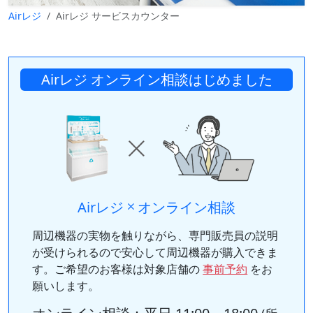
Airレジ
Airレジ サービスカウンター
Airレジ オンライン相談はじめました
Airレジ
オンライン相談
周辺機器の実物を触りながら、専門販売員の説明
が受けられるので安心して周辺機器が購入できま
す。ご希望のお客様は対象店舗の
事前予約
をお
願いします。