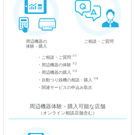
周辺機器の
ご相談・ご質問
体験・購入
※1
・ご相談・ご質問
※2
・周辺機器の体験
※3
・周辺機器の購入
※4
・自動つり銭機の相談・購入
・関連サービスの申込み取次
周辺機器体験・購入可能な店舗
（オンライン相談店舗含む）