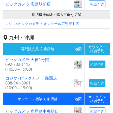
ビックカメラ 広島駅前店
相談予約
周辺機器体験・購入可能な店舗
コジマ×ビックカメラ イオンモール広島府中店
九州・沖縄
カウンター
専門販売員 在籍店舗
地図
相談予約
ビックカメラ 天神1号館
092-732-1112
相談予約
(10:30～19:00)
コジマ×ビックカメラ 那覇店
098-941-3001
相談予約
(10:00～19:00)
オンライン
オンライン相談 対象店舗
地図
相談予約
ビックカメラ 鹿児島中央駅店
相談予約