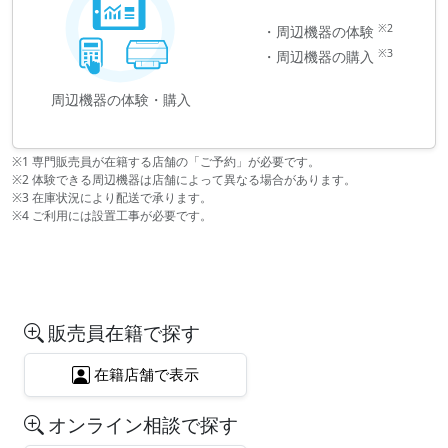
※2
・周辺機器の体験
※3
・周辺機器の購入
周辺機器の体験・購入
※1 専門販売員が在籍する店舗の「ご予約」が必要です。
※2 体験できる周辺機器は店舗によって異なる場合があります。
※3 在庫状況により配送で承ります。
※4 ご利用には設置工事が必要です。
販売員在籍で探す
在籍店舗で表示
オンライン相談で探す