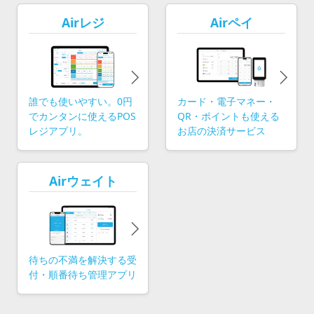
Airレジ
Airペイ
誰でも使いやすい。0円
カード・電子マネー・
でカンタンに使える
POS
QR・ポイントも使える
レジアプリ。
お店の決済サービス
Airウェイト
待ちの不満を解決する受
付・順番待ち
管理アプリ