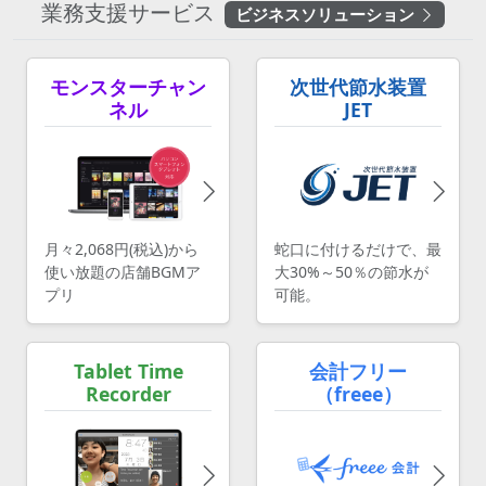
業務支援サービス
ビジネスソリューション
モンスターチャン
次世代節水装置
ネル
JET
月々2,068円(税込)から
蛇口に付けるだけで、最
使い放題の店舗BGMア
大30%～50％の節水が
プリ
可能。
Tablet Time
会計フリー
Recorder
（freee）