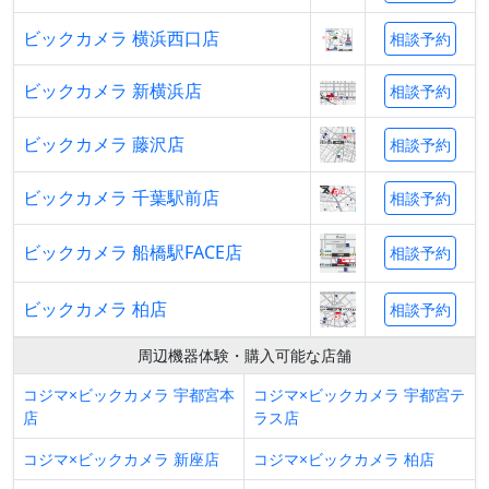
ビックカメラ 横浜西口店
相談予約
ビックカメラ 新横浜店
相談予約
ビックカメラ 藤沢店
相談予約
ビックカメラ 千葉駅前店
相談予約
ビックカメラ 船橋駅FACE店
相談予約
ビックカメラ 柏店
相談予約
周辺機器体験・購入可能な店舗
コジマ×ビックカメラ 宇都宮本
コジマ×ビックカメラ 宇都宮テ
店
ラス店
コジマ×ビックカメラ 新座店
コジマ×ビックカメラ 柏店