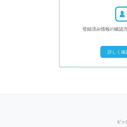
登録済み情報の確認
詳しく確
ビッ