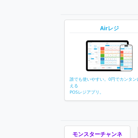
Airレジ
誰でも使いやすい。0円でカンタン
える
POSレジアプリ。
モンスターチャンネ