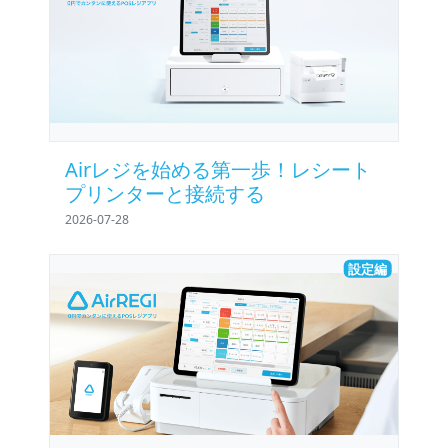
Airレジを始める第一歩！レシート
プリンターと接続する
2026-07-28
設定編