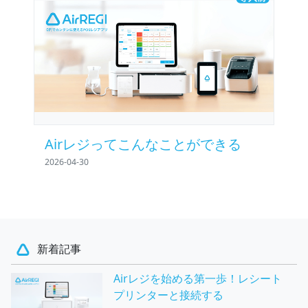
Airレジってこんなことができる
2026-04-30
新着記事
Airレジを始める第一歩！レシート
プリンターと接続する