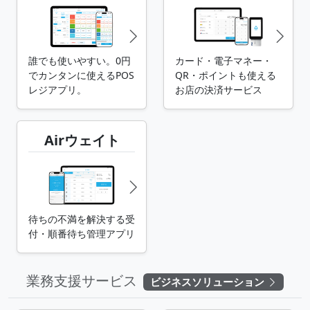
誰でも使いやすい。0円
カード・電子マネー・
でカンタンに使える
POS
QR・ポイントも使える
レジアプリ。
お店の決済サービス
Airウェイト
待ちの不満を解決する受
付・順番待ち
管理アプリ
業務支援サービス
ビジネスソリューション