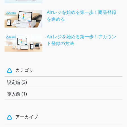
Airレジを始める第一歩！商品登録
を進める
Airレジを始める第一歩！アカウン
ト登録の方法
カテゴリ
設定編 (3)
導入前 (1)
アーカイブ