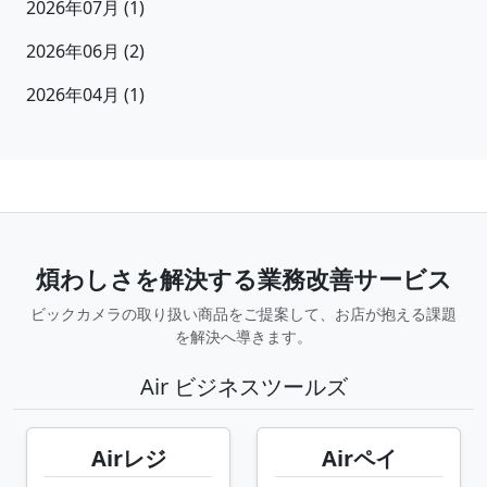
2026年07月 (1)
2026年06月 (2)
2026年04月 (1)
煩わしさを解決する業務改善サービス
ビックカメラの取り扱い商品をご提案して、お店が抱える課題
を解決へ導きます。
Air ビジネスツールズ
Airレジ
Airペイ