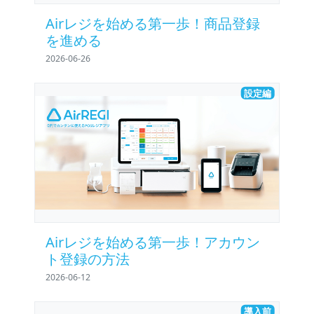
Airレジを始める第一歩！商品登録
を進める
2026-06-26
設定編
Airレジを始める第一歩！アカウン
ト登録の方法
2026-06-12
導入前