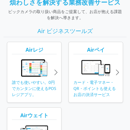
煩わしさを解決する業務改善サービス
ビックカメラの取り扱い商品をご提案して、お店が抱える課題
を解決へ導きます。
Air ビジネスツールズ
Airレジ
Airペイ
誰でも使いやすい。0円
カード・電子マネー・
でカンタンに使える
POS
QR・ポイントも使える
レジアプリ。
お店の決済サービス
Airウェイト