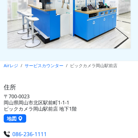
Airレジ
サービスカウンター
ビックカメラ岡山駅前店
住所
〒700-0023
岡山県岡山市北区駅前町1-1-1
ビックカメラ岡山駅前店 地下1階
地図
086-236-1111