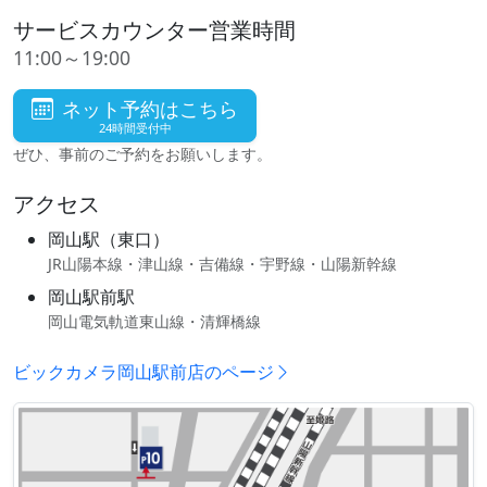
サービスカウンター営業時間
11:00～19:00
ネット予約はこちら
24時間受付中
ぜひ、事前のご予約をお願いします。
アクセス
岡山駅（東口）
JR山陽本線・津山線・吉備線・宇野線・山陽新幹線
岡山駅前駅
岡山電気軌道東山線・清輝橋線
ビックカメラ岡山駅前店のページ